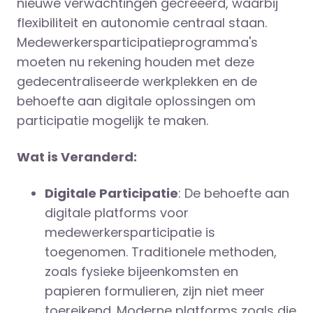
nieuwe verwachtingen gecreëerd, waarbij
flexibiliteit en autonomie centraal staan.
Medewerkersparticipatieprogramma's
moeten nu rekening houden met deze
gedecentraliseerde werkplekken en de
behoefte aan digitale oplossingen om
participatie mogelijk te maken.
Wat is Veranderd:
Digitale Participatie
: De behoefte aan
digitale platforms voor
medewerkersparticipatie is
toegenomen. Traditionele methoden,
zoals fysieke bijeenkomsten en
papieren formulieren, zijn niet meer
toereikend. Moderne platforms zoals die