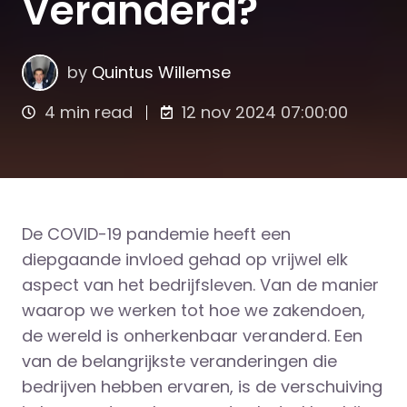
Veranderd?
by
Quintus Willemse
4 min read
12 nov 2024 07:00:00
De COVID-19 pandemie heeft een
diepgaande invloed gehad op vrijwel elk
aspect van het bedrijfsleven. Van de manier
waarop we werken tot hoe we zakendoen,
de wereld is onherkenbaar veranderd. Een
van de belangrijkste veranderingen die
bedrijven hebben ervaren, is de verschuiving