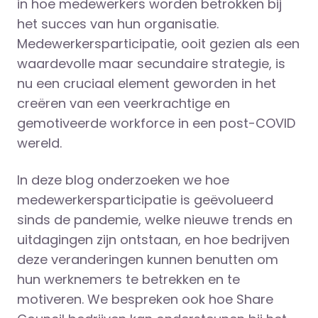
in hoe medewerkers worden betrokken bij
het succes van hun organisatie.
Medewerkersparticipatie, ooit gezien als een
waardevolle maar secundaire strategie, is
nu een cruciaal element geworden in het
creëren van een veerkrachtige en
gemotiveerde workforce in een post-COVID
wereld.
In deze blog onderzoeken we hoe
medewerkersparticipatie is geëvolueerd
sinds de pandemie, welke nieuwe trends en
uitdagingen zijn ontstaan, en hoe bedrijven
deze veranderingen kunnen benutten om
hun werknemers te betrekken en te
motiveren. We bespreken ook hoe Share