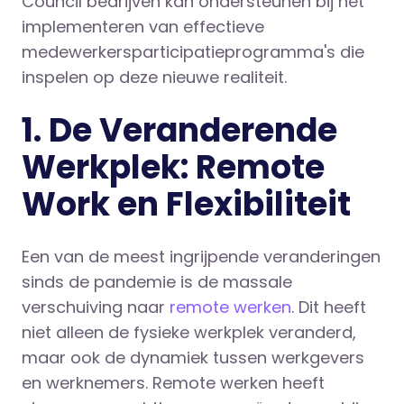
Council bedrijven kan ondersteunen bij het
implementeren van effectieve
medewerkersparticipatieprogramma's die
inspelen op deze nieuwe realiteit.
1. De Veranderende
Werkplek: Remote
Work en Flexibiliteit
Een van de meest ingrijpende veranderingen
sinds de pandemie is de massale
verschuiving naar
remote werken
. Dit heeft
niet alleen de fysieke werkplek veranderd,
maar ook de dynamiek tussen werkgevers
en werknemers. Remote werken heeft