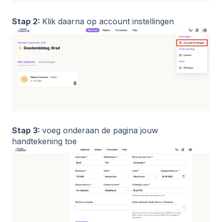
Stap 2:
Klik daarna op account instellingen
Stap 3:
voeg onderaan de pagina jouw
handtekening toe