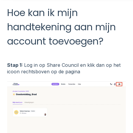
Hoe kan ik mijn
handtekening aan mijn
account toevoegen?
Stap 1:
Log in op Share Council en klik dan op het
icoon rechtsboven op de pagina