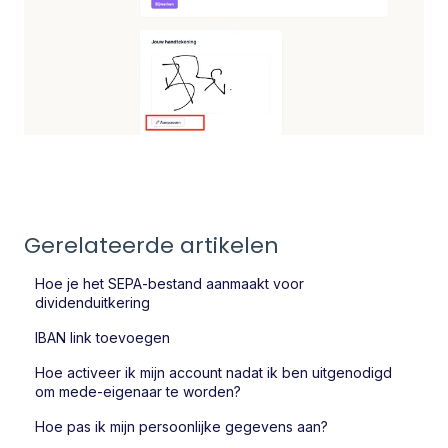
Gerelateerde artikelen
Hoe je het SEPA-bestand aanmaakt voor
dividenduitkering
IBAN link toevoegen
Hoe activeer ik mijn account nadat ik ben uitgenodigd
om mede-eigenaar te worden?
Hoe pas ik mijn persoonlijke gegevens aan?