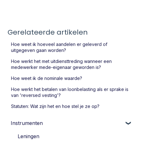
Gerelateerde artikelen
Hoe weet ik hoeveel aandelen er geleverd of
uitgegeven gaan worden?
Hoe werkt het met uitdiensttreding wanneer een
medewerker mede-eigenaar geworden is?
Hoe weet ik de nominale waarde?
Hoe werkt het betalen van loonbelasting als er sprake is
van 'reversed vesting'?
Statuten: Wat zijn het en hoe stel je ze op?
Instrumenten
Leningen