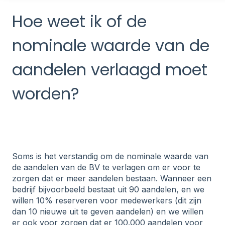
Hoe weet ik of de
nominale waarde van de
aandelen verlaagd moet
worden?
Soms is het verstandig om de nominale waarde van
de aandelen van de BV te verlagen om er voor te
zorgen dat er meer aandelen bestaan. Wanneer een
bedrijf bijvoorbeeld bestaat uit 90 aandelen, en we
willen 10% reserveren voor medewerkers (dit zijn
dan 10 nieuwe uit te geven aandelen) en we willen
er ook voor zorgen dat er 100.000 aandelen voor