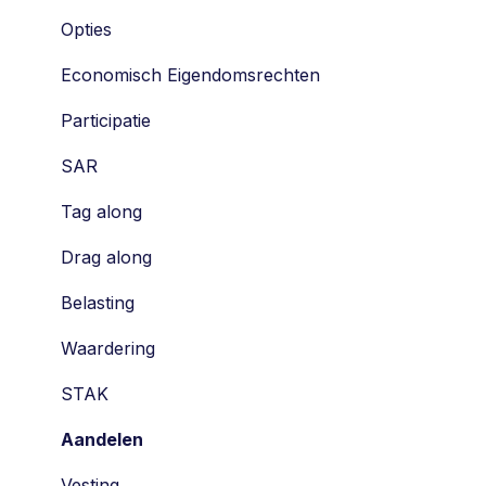
Opties
Economisch Eigendomsrechten
Participatie
SAR
Tag along
Drag along
Belasting
Waardering
STAK
Aandelen
Vesting