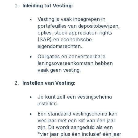
Inleiding tot Vesting:
Vesting is vaak inbegrepen in
portefeuilles van depositobewijzen,
opties, stock appreciation rights
(SAR) en economische
eigendomsrechten.
Obligaties en converteerbare
leningsovereenkomsten hebben
vaak geen vesting.
Instellen van Vesting:
Je kunt zelf een vestingschema
instellen.
Een standaard vestingschema kan
vier jaar met een klif van één jaar
zijn. Dit wordt aangeduid als een
"vier jaar plus één inclusief één jaar