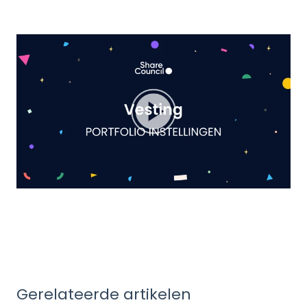
Gerelateerde artikelen