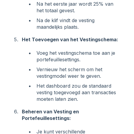
Na het eerste jaar wordt 25% van
het totaal gevest.
Na de klif vindt de vesting
maandelijks plaats.
Het Toevoegen van het Vestingschema:
Voeg het vestingschema toe aan je
portefeuillesettings.
Vernieuw het scherm om het
vestingmodel weer te geven.
Het dashboard zou de standaard
vesting toegevoegd aan transacties
moeten laten zien.
Beheren van Vesting en
Portefeuillesettings:
Je kunt verschillende