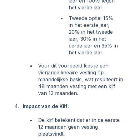
jaar en 100% tegen
het vierde jaar.
Tweede optie: 15%
in het eerste jaar,
20% in het tweede
jaar, 30% in het
derde jaar en 35% in
het vierde jaar.
Voor dit voorbeeld kies je een
vierjarige lineaire vesting op
maandelijkse basis, wat resulteert in
48 maanden vesting met een klif
van 12 maanden.
Impact van de Klif:
De klif betekent dat er in de eerste
12 maanden geen vesting
plaatsvindt.