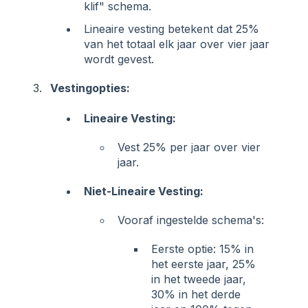
klif" schema.
Lineaire vesting betekent dat 25%
van het totaal elk jaar over vier jaar
wordt gevest.
Vestingopties:
Lineaire Vesting:
Vest 25% per jaar over vier
jaar.
Niet-Lineaire Vesting:
Vooraf ingestelde schema's:
Eerste optie: 15% in
het eerste jaar, 25%
in het tweede jaar,
30% in het derde