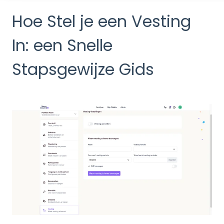
Hoe Stel je een Vesting
In: een Snelle
Stapsgewijze Gids