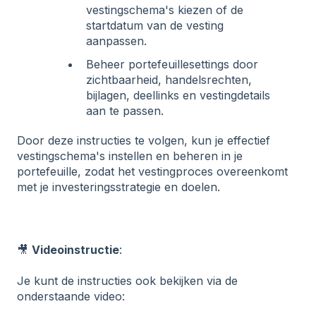
vestingschema's kiezen of de
startdatum van de vesting
aanpassen.
Beheer portefeuillesettings door
zichtbaarheid, handelsrechten,
bijlagen, deellinks en vestingdetails
aan te passen.
Door deze instructies te volgen, kun je effectief
vestingschema's instellen en beheren in je
portefeuille, zodat het vestingproces overeenkomt
met je investeringsstrategie en doelen.
🎥
Videoinstructie
:
Je kunt de instructies ook bekijken via de
onderstaande video: